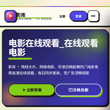
影库
注册
登录
电影在线观看 · HD 免费高清
电影在线观看_在线观看
电影
影库 · 院线大片、网络电影、华语日韩欧美热门电影免
费高清在线观看，每日同步更新，无广告流畅观影
立即观看
日韩热剧