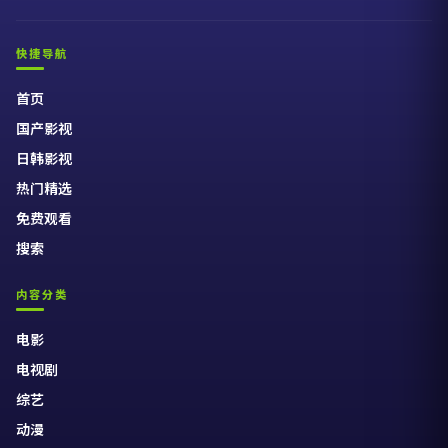
快捷导航
首页
国产影视
日韩影视
热门精选
免费观看
搜索
内容分类
电影
电视剧
综艺
动漫